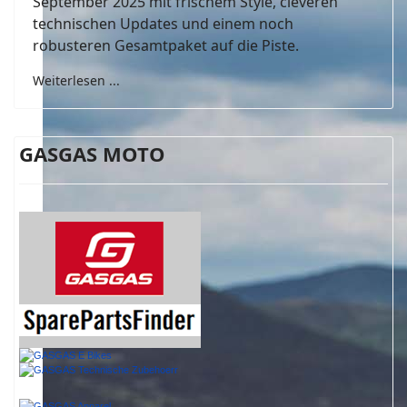
September 2025 mit frischem Style, cleveren
technischen Updates und einem noch
robusteren Gesamtpaket auf die Piste.
Weiterlesen ...
GASGAS MOTO