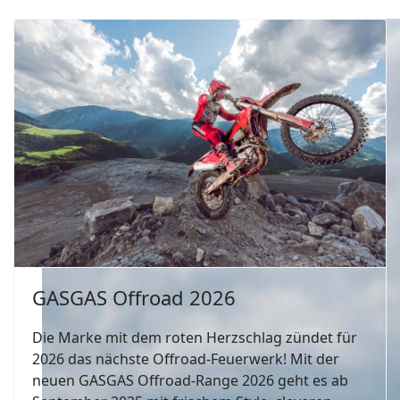
GASGAS Offroad 2026
Die Marke mit dem roten Herzschlag zündet für
2026 das nächste Offroad-Feuerwerk! Mit der
neuen GASGAS Offroad-Range 2026 geht es ab