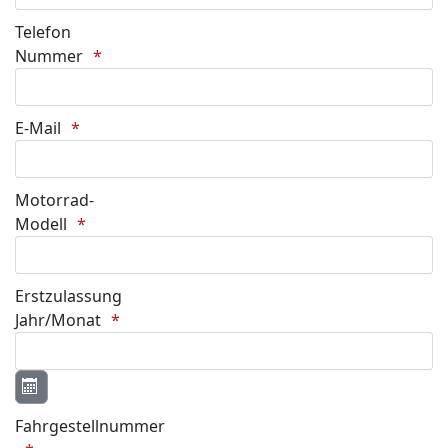
Telefon
Nummer
E-Mail
Motorrad-
Modell
Erstzulassung
Jahr/Monat
Kalender öffnen
Fahrgestellnummer