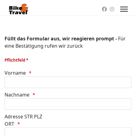
Füllt das Formular aus, wir reagieren prompt -
Für
eine Bestätigung rufen wir zurück
Pflichtfeld *
Vorname
Nachname
Adresse STR PLZ
ORT