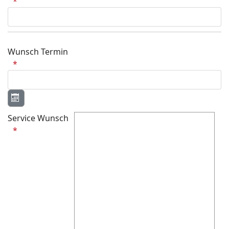
Wunsch Termin
Kalender öffnen
Service Wunsch