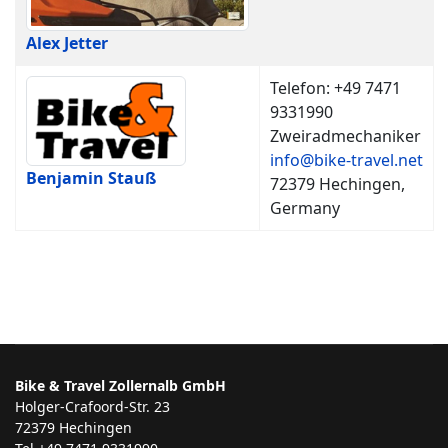
Alex Jetter
Telefon: +49 7471
9331990
Zweiradmechaniker
info@bike-travel.net
Benjamin Stauß
72379 Hechingen,
Germany
Bike & Travel Zollernalb GmbH
Holger-Crafoord-Str. 23
72379 Hechingen